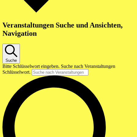
Veranstaltungen Suche und Ansichten,
Navigation
Suche
Bitte Schlüsselwort eingeben. Suche nach Veranstaltungen
Schlüsselwort.