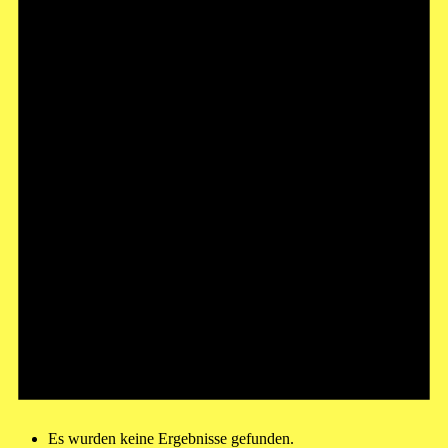
Es wurden keine Ergebnisse gefunden.