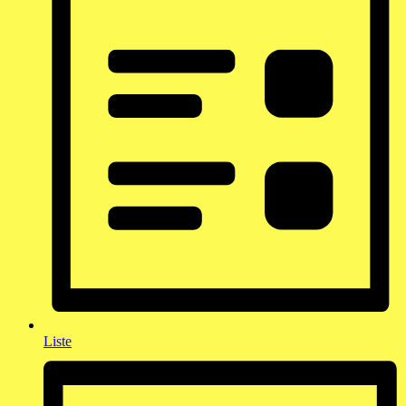
Liste