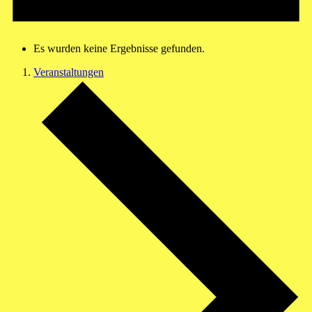
Es wurden keine Ergebnisse gefunden.
Veranstaltungen