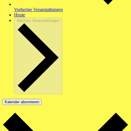
Vorherige
Veranstaltungen
Heute
Nächste
Veranstaltungen
Kalender abonnieren