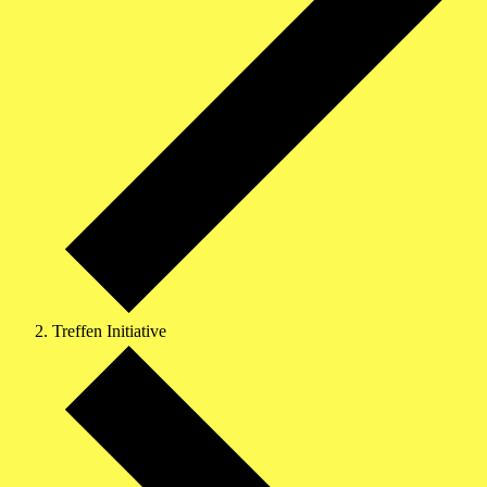
Treffen Initiative