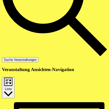
Suche Veranstaltungen
Veranstaltung Ansichten-Navigation
Liste