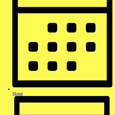
Monat