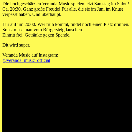
Die hochgeschätzten Veranda Music spielen jetzt Samstag im Salon!
Ca. 20:30. Ganz große Freude! Für alle, die sie im Juni im Knust
verpasst haben. Und überhaupt.
Tür auf um 20:00. Wer früh kommt, findet noch einen Platz drinnen.
Sonst muss man vom Bürgersteig lauschen.
Eintritt frei, Getränke gegen Spende.
Dit wird super.
Veranda Music auf Instagram:
@veranda_music_official