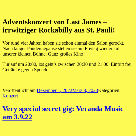
Adventskonzert von Last James –
irrwitziger Rockabilly aus St. Pauli!
Vor rund vier Jahren haben sie schon einmal den Salon gerockt.
Nach langer Pandemiepause stehen sie am Freitag wieder auf
unserer kleinen Bühne. Ganz großes Kino!
Tür auf um 20:00, los geht’s zwischen 20:30 und 21:00. Eintritt frei,
Getränke gegen Spende.
Veröffentlicht am
Dezember 1, 2022
März 8, 2023
Kategorien
Konzert
Very special secret gig: Veranda Music
am 3.9.22