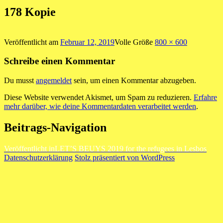
178 Kopie
Veröffentlicht am
Februar 12, 2019
Volle Größe
800 × 600
Schreibe einen Kommentar
Du musst
angemeldet
sein, um einen Kommentar abzugeben.
Diese Website verwendet Akismet, um Spam zu reduzieren.
Erfahre
mehr darüber, wie deine Kommentardaten verarbeitet werden
.
Beitrags-Navigation
Veröffentlicht in
LET’S BEUYS 2019 for the refugees in Lesbos
Datenschutzerklärung
Stolz präsentiert von WordPress