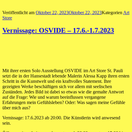
Veröffentlicht am
Oktober 22, 2023
Oktober 22, 2023
Kategorien
Art
Store
Vernissage: OSVIDE – 17.6.-1.7.2023
Mit ihrer ersten Solo Ausstellung OSVIDE im Art Store St. Pauli
setzt die in der Hansestadt lebende Malerin Alessa Kapp ihren ersten
Schritt in die Kunstwelt und ein kraftvolles Statement. Ihre
gezeigten Werke beschäftigen sich vor allem mit seelischen
Zuständen. Jedes Bild ist dabei so etwas wie die gemalte Antwort
auf die Frage: Wie und warum beeinflussen vergangene
Erfahrungen mein Gefühlsleben? Oder: Was sagen meine Gefühle
über mich aus?
Vernissage: 17.6.2023 ab 20:00. Die Künstlerin wird anwesend
sein.