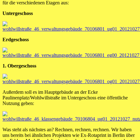
für die verschiedenen Etagen aus:
Untergeschoss
Erdgeschoss
1. Obergeschoss
Außerdem soll es im Hauptgebäude an der Ecke
Paulinenplatz/Wohlwillstraße im Untergeschoss eine öffentliche
Nutzung geben:
Was steht als nächstes an? Rechnen, rechnen, rechnen. Wir haben
uns bereits bei ähnlichen Projekten wie Ex-Rotaprint in Berlin über